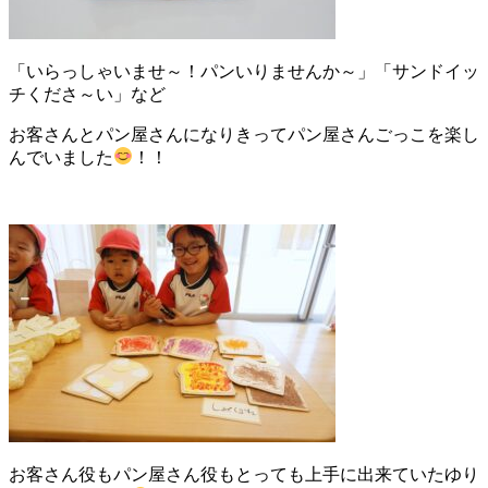
「いらっしゃいませ～！パンいりませんか～」「サンドイッ
チくださ～い」など
お客さんとパン屋さんになりきってパン屋さんごっこを楽し
んでいました
！！
お客さん役もパン屋さん役もとっても上手に出来ていたゆり