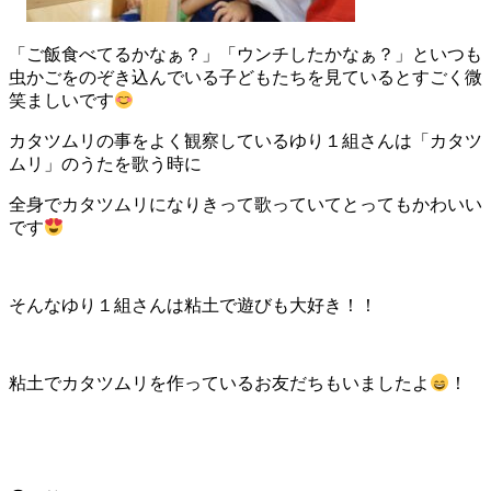
「ご飯食べてるかなぁ？」「ウンチしたかなぁ？」といつも
虫かごをのぞき込んでいる子どもたちを見ているとすごく微
笑ましいです
カタツムリの事をよく観察しているゆり１組さんは「カタツ
ムリ」のうたを歌う時に
全身でカタツムリになりきって歌っていてとってもかわいい
です
そんなゆり１組さんは粘土で遊びも大好き！！
粘土でカタツムリを作っているお友だちもいましたよ
！