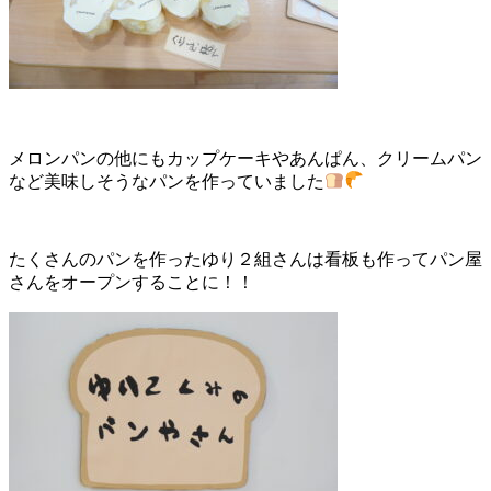
メロンパンの他にもカップケーキやあんぱん、クリームパン
など美味しそうなパンを作っていました
たくさんのパンを作ったゆり２組さんは看板も作ってパン屋
さんをオープンすることに！！