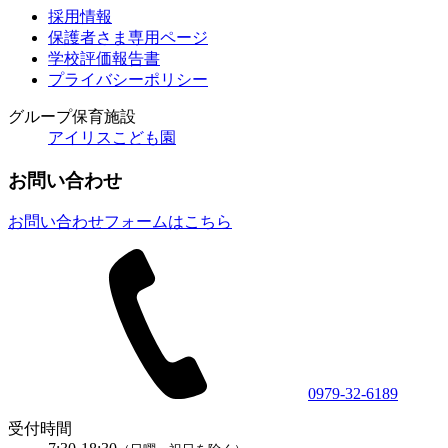
採用情報
保護者さま専用ページ
学校評価報告書
プライバシーポリシー
グループ保育施設
アイリスこども園
お問い合わせ
お問い合わせフォームはこちら
0979-32-6189
受付時間