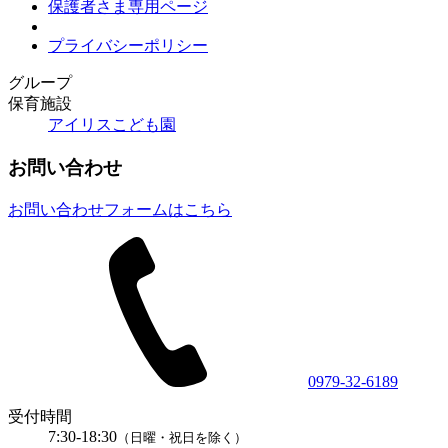
保護者さま専用ページ
プライバシーポリシー
グループ
保育施設
アイリスこども園
お問い合わせ
お問い合わせフォームはこちら
0979-32-6189
受付時間
7:30-18:30
（日曜・祝日を除く）