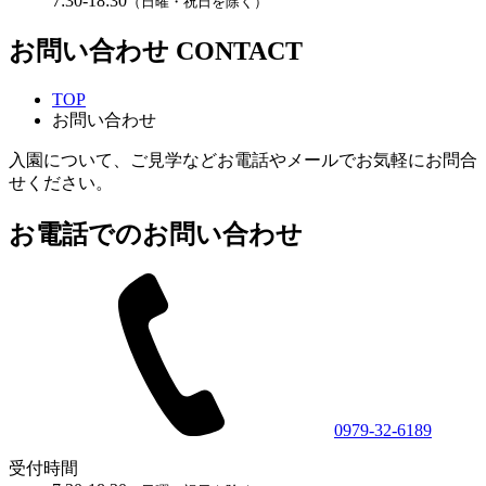
7:30-18:30
（日曜・祝日を除く）
お問い合わせ
CONTACT
TOP
お問い合わせ
入園について、ご見学などお電話やメールでお気軽にお問合
せください。
お電話でのお問い合わせ
0979-32-6189
受付時間