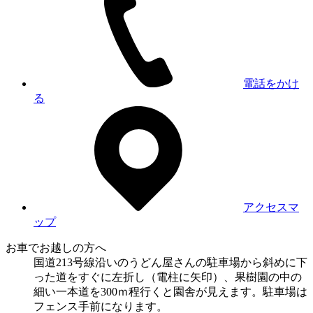
電話をかけ
る
アクセスマ
ップ
お車でお越しの方へ
国道213号線沿いのうどん屋さんの駐車場から斜めに下
った道をすぐに左折し（電柱に矢印）、果樹園の中の
細い一本道を300ｍ程行くと園舎が見えます。駐車場は
フェンス手前になります。