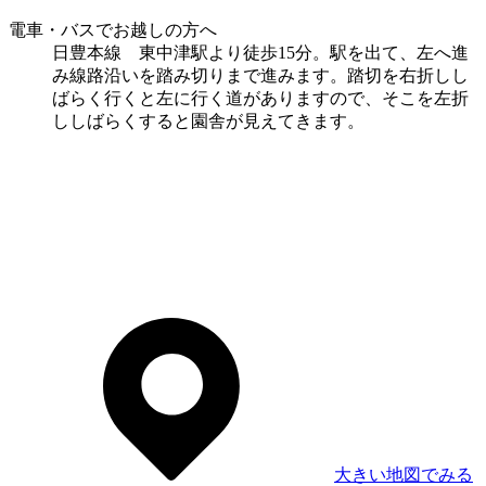
電車・バスでお越しの方へ
日豊本線 東中津駅より徒歩15分。駅を出て、左へ進
み線路沿いを踏み切りまで進みます。踏切を右折しし
ばらく行くと左に行く道がありますので、そこを左折
ししばらくすると園舎が見えてきます。
大きい地図でみる