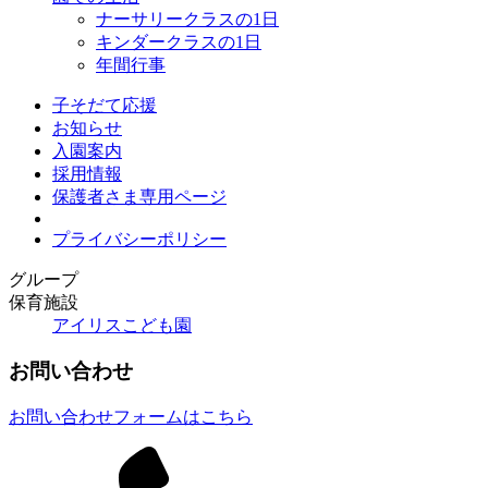
ナーサリークラスの1日
キンダークラスの1日
年間行事
子そだて応援
お知らせ
入園案内
採用情報
保護者さま専用ページ
プライバシーポリシー
グループ
保育施設
アイリスこども園
お問い合わせ
お問い合わせフォームはこちら