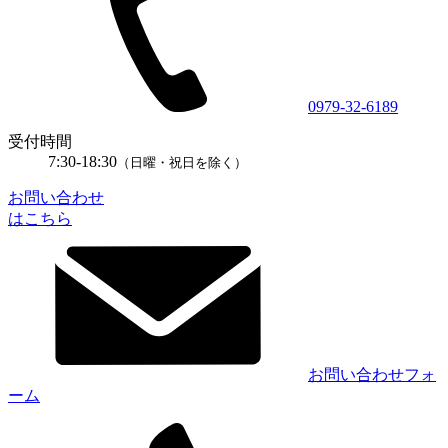
0979-32-6189
受付時間
7:30-18:30
（日曜・祝日を除く）
お問い合わせ
はこちら
お問い合わせフォ
ーム