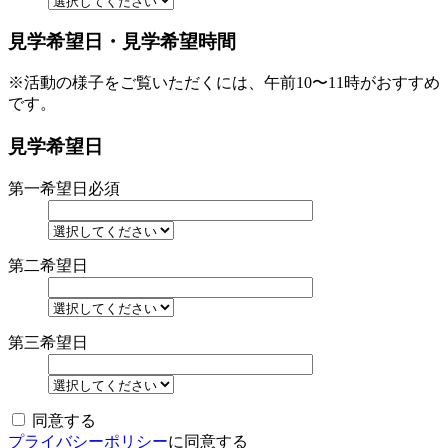
見学希望日・見学希望時間
※活動の様子をご覧いただくには、午前10〜11時がおすすめ
です。
見学希望日
第一希望日
必須
第二希望日
第三希望日
同意する
プライバシーポリシー
に同意する