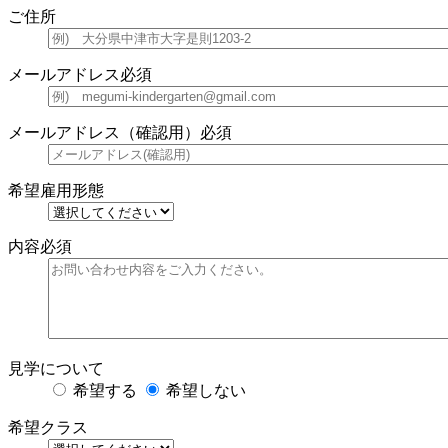
ご住所
メールアドレス
必須
メールアドレス（確認用）
必須
希望雇用形態
内容
必須
見学について
希望する
希望しない
希望クラス