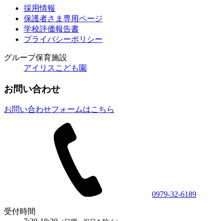
採用情報
保護者さま専用ページ
学校評価報告書
プライバシーポリシー
グループ保育施設
アイリスこども園
お問い合わせ
お問い合わせフォームはこちら
0979-32-6189
受付時間