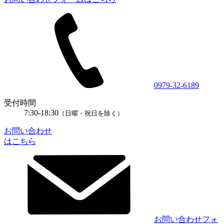
0979-32-6189
受付時間
7:30-18:30
（日曜・祝日を除く）
お問い合わせ
はこちら
お問い合わせフォ