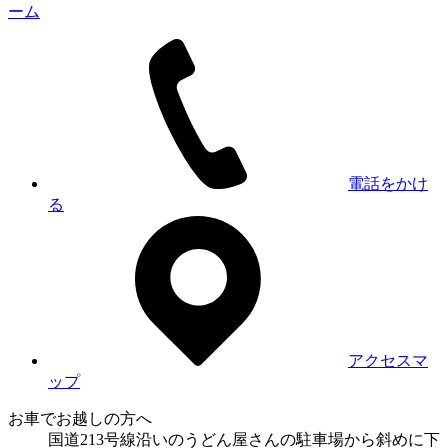
ーム
電話をかけ
る
アクセスマ
ップ
お車でお越しの方へ
国道213号線沿いのうどん屋さんの駐車場から斜めに下