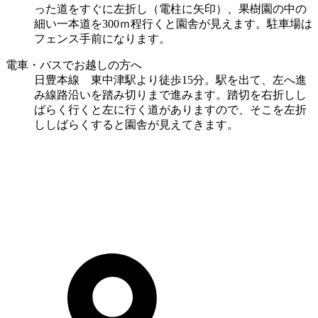
った道をすぐに左折し（電柱に矢印）、果樹園の中の
細い一本道を300ｍ程行くと園舎が見えます。駐車場は
フェンス手前になります。
電車・バスでお越しの方へ
日豊本線 東中津駅より徒歩15分。駅を出て、左へ進
み線路沿いを踏み切りまで進みます。踏切を右折しし
ばらく行くと左に行く道がありますので、そこを左折
ししばらくすると園舎が見えてきます。