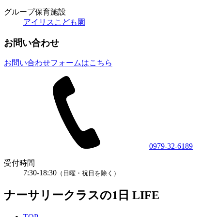
グループ保育施設
アイリスこども園
お問い合わせ
お問い合わせフォームはこちら
0979-32-6189
受付時間
7:30-18:30
（日曜・祝日を除く）
ナーサリークラスの1日
LIFE
TOP