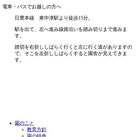
電車・バスでお越しの方へ
日豊本線 東中津駅より徒歩15分。
駅を出て、左へ進み線路沿いを踏み切りまで進みま
す。
踏切を右折ししばらく行くと左に行く道がありますの
で、
そこを左折ししばらくすると園舎が見えてきま
す。
園のこと
教育方針
園の特色