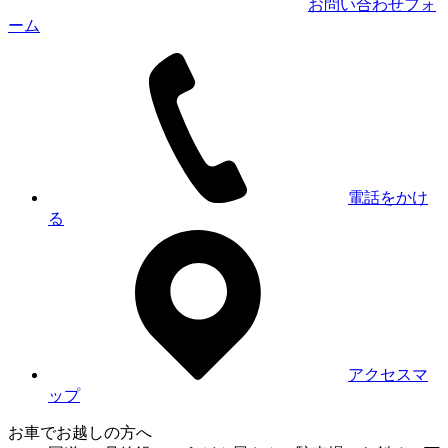
お問い合わせフォ
ーム
電話をかけ
る
アクセスマ
ップ
お車でお越しの方へ