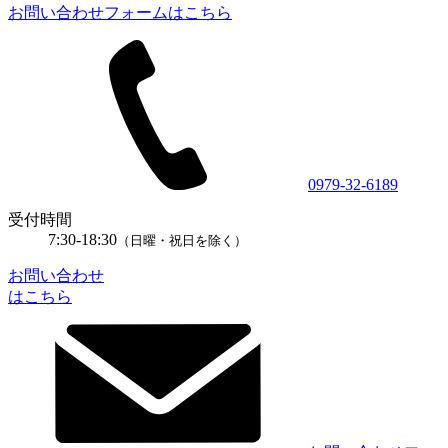
お問い合わせフォームはこちら
0979-32-6189
受付時間
7:30-18:30
（日曜・祝日を除く）
お問い合わせ
はこちら