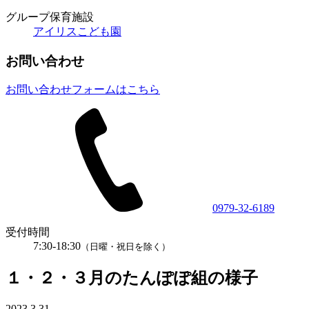
グループ保育施設
アイリスこども園
お問い合わせ
お問い合わせフォームはこちら
0979-32-6189
受付時間
7:30-18:30
（日曜・祝日を除く）
１・２・３月のたんぽぽ組の様子
2023.3.31