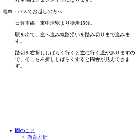
電車・バスでお越しの方へ
日豊本線 東中津駅より徒歩15分。
駅を出て、左へ進み線路沿いを踏み切りまで進みま
す。
踏切を右折ししばらく行くと左に行く道がありますの
で、
そこを左折ししばらくすると園舎が見えてきま
す。
園のこと
教育方針