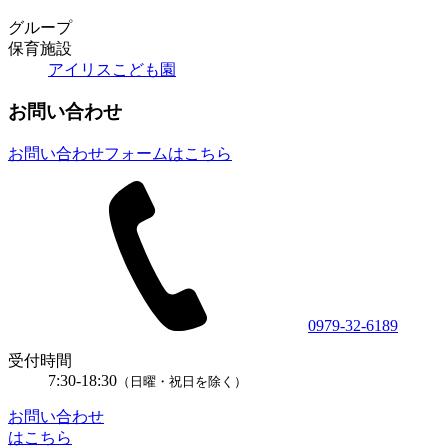
グループ
保育施設
アイリスこども園
お問い合わせ
お問い合わせフォームはこちら
0979-32-6189
受付時間
7:30-18:30
（日曜・祝日を除く）
お問い合わせ
はこちら