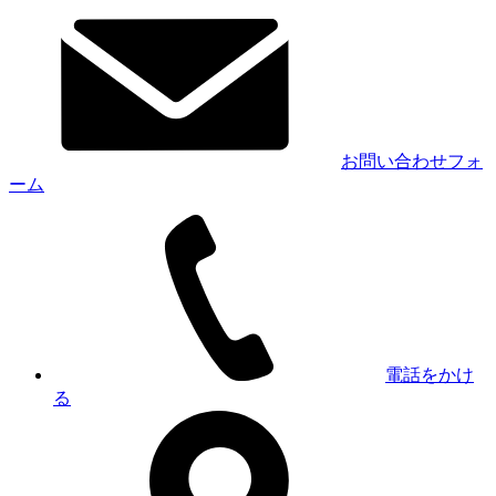
お問い合わせフォ
ーム
電話をかけ
る