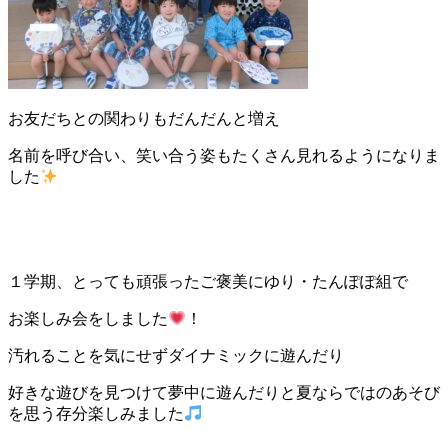
お友だちとの関わりもだんだんと増え
名前を呼び合い、笑い合う姿もたくさん見れるようになりま
した
１学期、とっても頑張ったご褒美にゆり・たんぽぽ組で
お楽しみ会をしました
！
汚れることを気にせずダイナミックに遊んだり
好きな遊びを見つけて夢中に遊んだりと夏ならではのあそび
を思う存分楽しみました