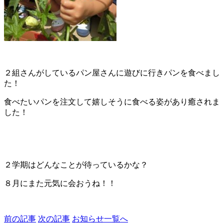
２組さんがしているパン屋さんに遊びに行きパンを食べまし
た！
食べたいパンを注文して嬉しそうに食べる姿があり癒されま
した！
２学期はどんなことが待っているかな？
８月にまた元気に会おうね！！
前の記事
次の記事
お知らせ一覧へ