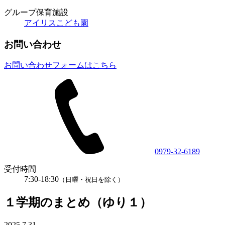
グループ保育施設
アイリスこども園
お問い合わせ
お問い合わせフォームはこちら
0979-32-6189
受付時間
7:30-18:30
（日曜・祝日を除く）
１学期のまとめ（ゆり１）
2025.7.31