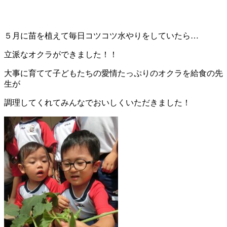
５月に苗を植えて毎日コツコツ水やりをしていたら…
立派なオクラができました！！
大事に育てて子どもたちの愛情たっぷりのオクラを給食の先
生が
調理してくれてみんなでおいしくいただきました！