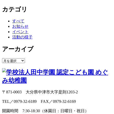
カテゴリ
すべて
お知らせ
イベント
活動の様子
アーカイブ
〒871-0003 大分県中津市大字是則1203-2
TEL／0979-32-6189 FAX／0979-32-6169
開園時間 7:30-18:30（休園日：日曜日・祝日）