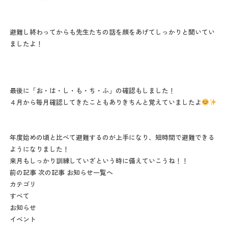
避難し終わってからも先生たちの話を顔をあげてしっかりと聞いてい
ましたよ！
最後に「お・は・し・も・ち・ふ」の確認もしました！
４月から毎月確認してきたこともありきちんと覚えていましたよ
年度始めの頃と比べて避難するのが上手になり、短時間で避難できる
ようになりました！
来月もしっかり訓練していざという時に備えていこうね！！
前の記事
次の記事
お知らせ一覧へ
カテゴリ
すべて
お知らせ
イベント