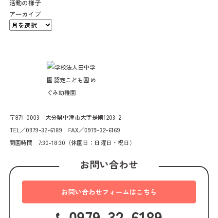
活動の様子
アーカイブ
〒871-0003 大分県中津市大字是則1203-2
TEL／0979-32-6189 FAX／0979-32-6169
開園時間 7:30-18:30（休園日：日曜日・祝日）
お問い合わせ
お問い合わせフォームはこちら
0979-32-6189