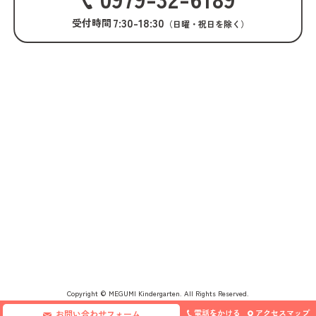
7:30-18:30
受付時間
（日曜・祝日を除く）
Copyright © MEGUMI Kindergarten. All Rights Reserved.
電話をかける
アクセスマップ
お問い合わせフォーム