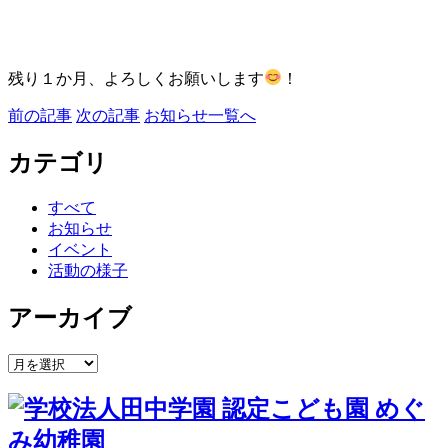
残り１か月、よろしくお願いします
！
前の記事
次の記事
お知らせ一覧へ
カテゴリ
すべて
お知らせ
イベント
活動の様子
アーカイブ