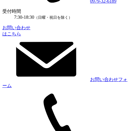
0979-32-6189
受付時間
7:30-18:30
（日曜・祝日を除く）
お問い合わせ
はこちら
お問い合わせフォ
ーム