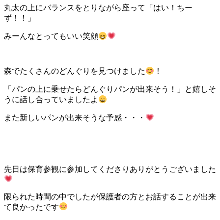
丸太の上にバランスをとりながら座って「はい！ちー
ず！！」
みーんなとってもいい笑顔
森でたくさんのどんぐりを見つけました
！
「パンの上に乗せたらどんぐりパンが出来そう！」と嬉しそ
うに話し合っていましたよ
また新しいパンが出来そうな予感・・・
先日は保育参観に参加してくださりありがとうございました
限られた時間の中でしたが保護者の方とお話することが出来
て良かったです