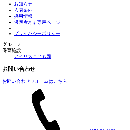
お知らせ
入園案内
採用情報
保護者さま専用ページ
プライバシーポリシー
グループ
保育施設
アイリスこども園
お問い合わせ
お問い合わせフォームはこちら