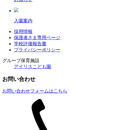
入園案内
採用情報
保護者さま専用ページ
学校評価報告書
プライバシーポリシー
グループ保育施設
アイリスこども園
お問い合わせ
お問い合わせフォームはこちら