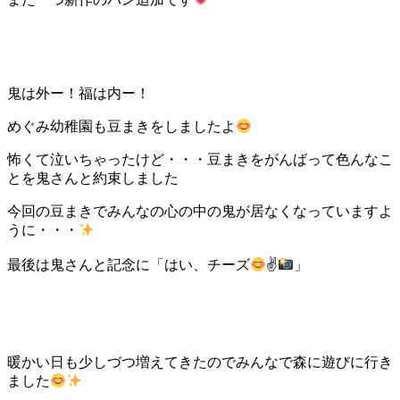
鬼は外ー！福は内ー！
めぐみ幼稚園も豆まきをしましたよ
怖くて泣いちゃったけど・・・豆まきをがんばって色んなこ
とを鬼さんと約束しました
今回の豆まきでみんなの心の中の鬼が居なくなっていますよ
うに・・・
最後は鬼さんと記念に「はい、チーズ
✌
」
暖かい日も少しづつ増えてきたのでみんなで森に遊びに行き
ました