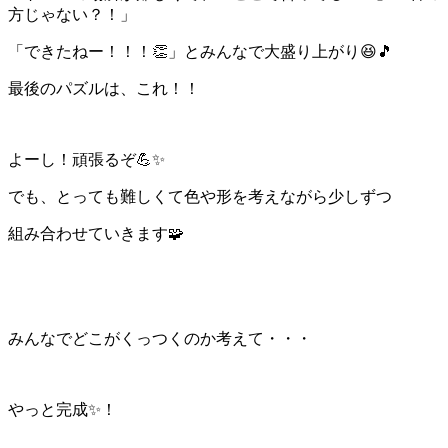
方じゃない？！」
「できたねー！！！👏」とみんなで大盛り上がり😆🎵
最後のパズルは、これ！！
よーし！頑張るぞ💪✨
でも、とっても難しくて色や形を考えながら少しずつ
組み合わせていきます🧩
みんなでどこがくっつくのか考えて・・・
やっと完成✨！