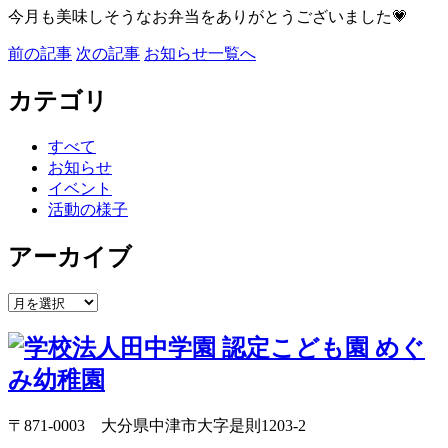
今月も美味しそうなお弁当をありがとうございました💗
前の記事
次の記事
お知らせ一覧へ
カテゴリ
すべて
お知らせ
イベント
活動の様子
アーカイブ
〒871-0003 大分県中津市大字是則1203-2