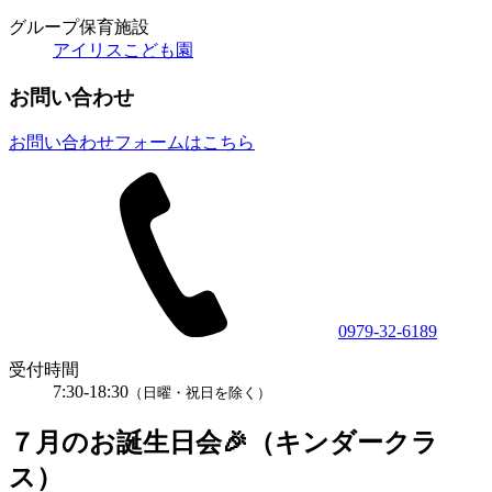
グループ保育施設
アイリスこども園
お問い合わせ
お問い合わせフォームはこちら
0979-32-6189
受付時間
7:30-18:30
（日曜・祝日を除く）
７月のお誕生日会🎉（キンダークラ
ス）