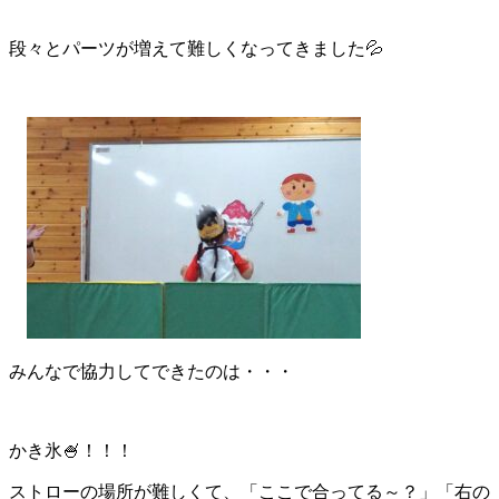
段々とパーツが増えて難しくなってきました💦
みんなで協力してできたのは・・・
かき氷🍧！！！
ストローの場所が難しくて、「ここで合ってる～？」「右の