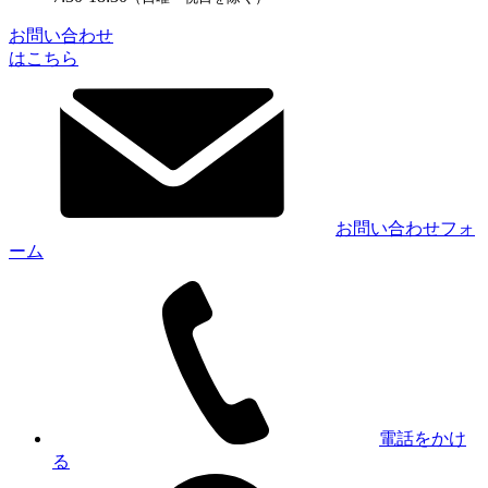
お問い合わせ
はこちら
お問い合わせフォ
ーム
電話をかけ
る