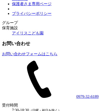
保護者さま専用ページ
プライバシーポリシー
グループ
保育施設
アイリスこども園
お問い合わせ
お問い合わせフォームはこちら
0979-32-6189
受付時間
7:30-18:30
（日曜・祝日を除く）