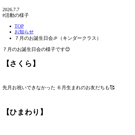
2026.7.7
#活動の様子
TOP
お知らせ
７月のお誕生日会🎉（キンダークラス）
７月のお誕生日会の様子です😊
【さくら】
先月お祝いできなかった ６月生まれのお友だちも🥰
【ひまわり】