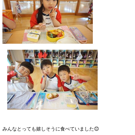
みんなとっても嬉しそうに食べていました😊