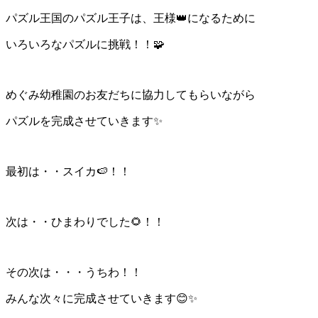
パズル王国のパズル王子は、王様👑になるために
いろいろなパズルに挑戦！！🧩
めぐみ幼稚園のお友だちに協力してもらいながら
パズルを完成させていきます✨
最初は・・スイカ🍉！！
次は・・ひまわりでした🌻！！
その次は・・・うちわ！！
みんな次々に完成させていきます😊✨