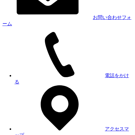
お問い合わせフォ
ーム
電話をかけ
る
アクセスマ