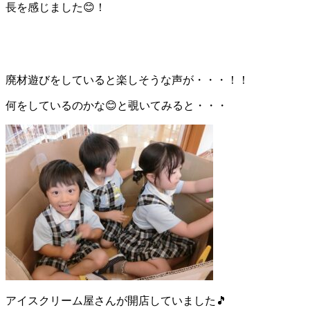
長を感じました😊！
廃材遊びをしていると楽しそうな声が・・・！！
何をしているのかな😊と覗いてみると・・・
アイスクリーム屋さんが開店していました🎵