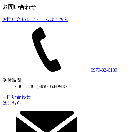
お問い合わせ
お問い合わせフォームはこちら
0979-32-6189
受付時間
7:30-18:30
（日曜・祝日を除く）
お問い合わせ
はこちら