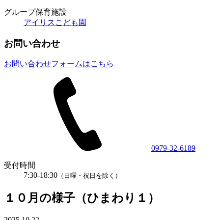
グループ保育施設
アイリスこども園
お問い合わせ
お問い合わせフォームはこちら
0979-32-6189
受付時間
7:30-18:30
（日曜・祝日を除く）
１０月の様子（ひまわり１）
2025.10.22