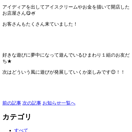
アイディアを出してアイスクリームやお金を描いて開店した
お店屋さん😋🍧
お客さんもたくさん来ていました！
好きな遊びに夢中になって遊んでいるひまわり１組のお友だ
ち★
次はどういう風に遊びが発展していくか楽しみです😊！！
前の記事
次の記事
お知らせ一覧へ
カテゴリ
すべて