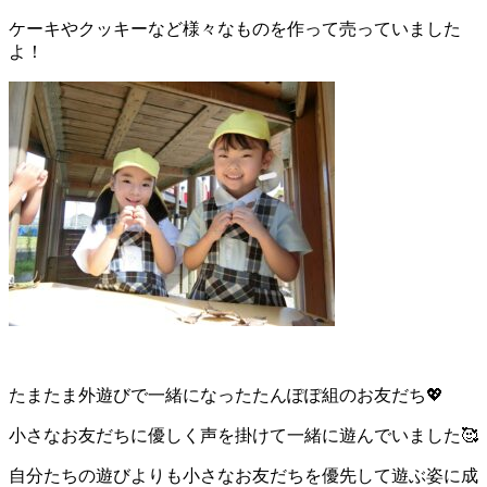
ケーキやクッキーなど様々なものを作って売っていました
よ！
たまたま外遊びで一緒になったたんぽぽ組のお友だち💖
小さなお友だちに優しく声を掛けて一緒に遊んでいました🥰
自分たちの遊びよりも小さなお友だちを優先して遊ぶ姿に成